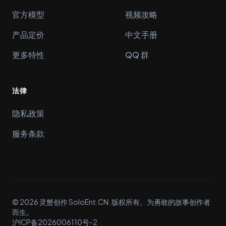
官方模型
视频攻略
产品定价
中文手册
更多特性
QQ 群
法律
隐私政策
服务条款
© 2026 灵蟹创作 SoloEnt.CN. 版权所有。为勇敢的故事创作者
而生。
沪ICP备2026006110号-2