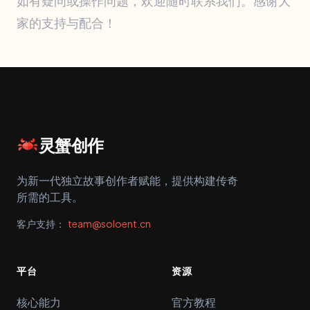
如有疑问或操作问题，欢迎随时联系我们。感谢大
家的支持与配合！
灵蟹创作
为新一代独立故事创作者赋能，提供构建传奇
所需的工具。
客户支持：
team@soloent.cn
平台
资源
核心能力
官方教程