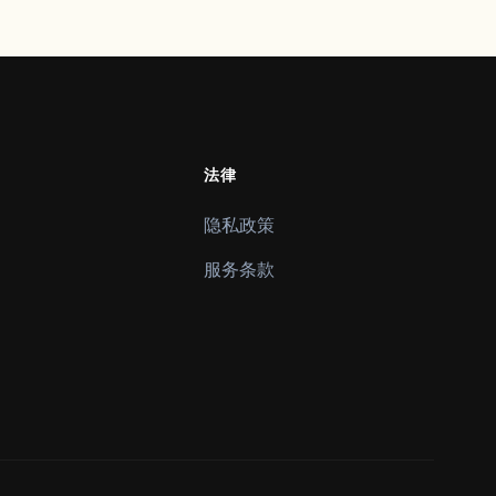
法律
隐私政策
服务条款