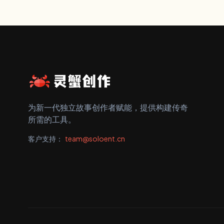
为新一代独立故事创作者赋能，提供构建传奇
所需的工具。
客户支持：
team@soloent.cn