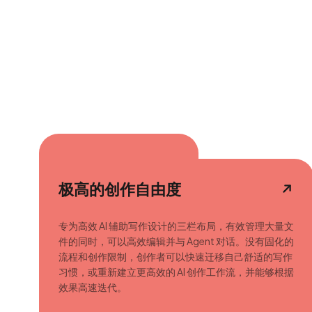
极高的创作自由度
专为高效 AI 辅助写作设计的三栏布局，有效管理大量文
件的同时，可以高效编辑并与 Agent 对话。没有固化的
流程和创作限制，创作者可以快速迁移自己舒适的写作
习惯，或重新建立更高效的 AI 创作工作流，并能够根据
效果高速迭代。