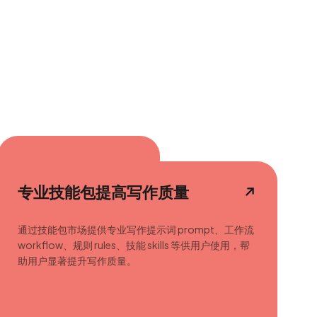
专业技能包提高写作质量
通过技能包市场提供专业写作提示词 prompt、工作流
workflow、规则 rules、技能 skills 等供用户使用，帮
助用户显著提升写作质量。