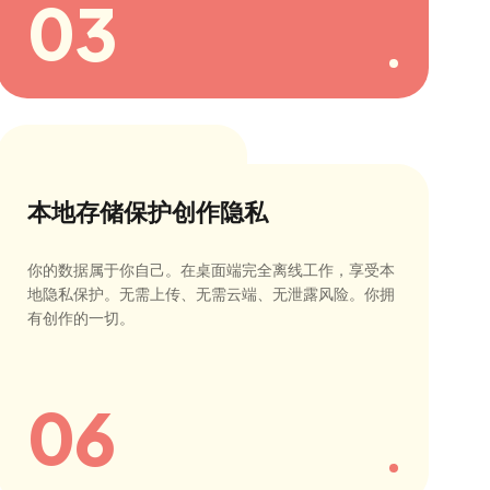
03
本地存储保护创作隐私
你的数据属于你自己。在桌面端完全离线工作，享受本
地隐私保护。无需上传、无需云端、无泄露风险。你拥
有创作的一切。
06