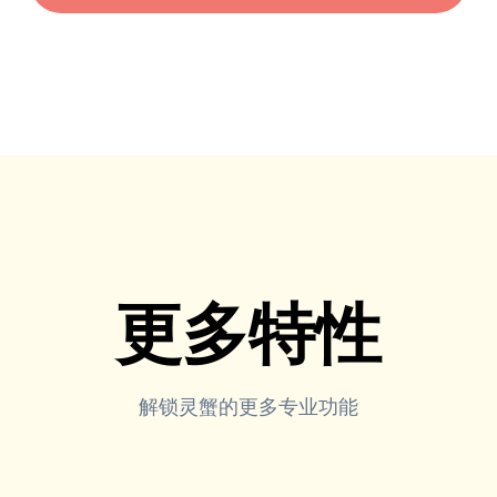
更多特性
解锁灵蟹的更多专业功能