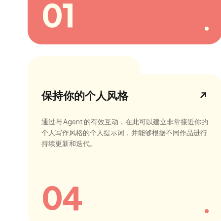
01
保持你的个人风格
通过与 Agent 的有效互动，在此可以建立非常接近你的
个人写作风格的个人提示词，并能够根据不同作品进行
持续更新和迭代。
04