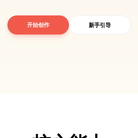
开始创作
新手引导