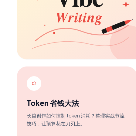
savings
Token 省钱大法
长篇创作如何控制 token 消耗？整理实战节流
技巧，让预算花在刀刃上。