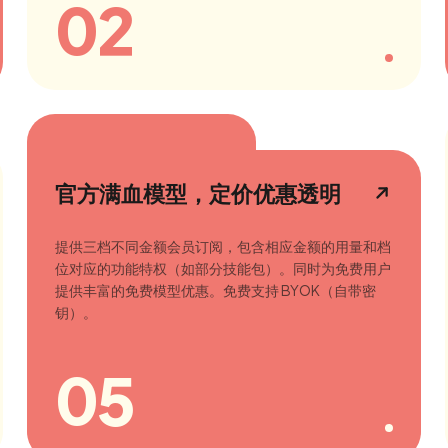
02
官方满血模型，定价优惠透明
提供三档不同金额会员订阅，包含相应金额的用量和档
位对应的功能特权（如部分技能包）。同时为免费用户
提供丰富的免费模型优惠。免费支持 BYOK（自带密
钥）。
05